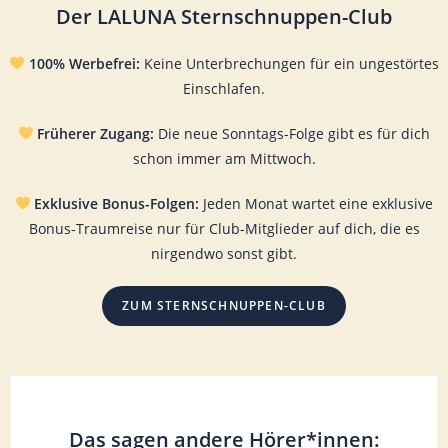
Der LALUNA Sternschnuppen-Club
100% Werbefrei:
Keine Unterbrechungen für ein ungestörtes
Einschlafen.
Früherer Zugang:
Die neue Sonntags-Folge gibt es für dich
schon immer am Mittwoch.
Exklusive Bonus-Folgen:
Jeden Monat wartet eine exklusive
Bonus-Traumreise nur für Club-Mitglieder auf dich, die es
nirgendwo sonst gibt.
ZUM STERNSCHNUPPEN-CLUB
Das sagen andere Hörer*innen: