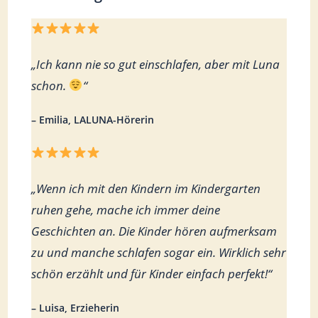
„Ich kann nie so gut einschlafen, aber mit Luna
schon.
“
– Emilia, LALUNA-Hörerin
„Wenn ich mit den Kindern im Kindergarten
ruhen gehe, mache ich immer deine
Geschichten an. Die Kinder hören aufmerksam
zu und manche schlafen sogar ein. Wirklich sehr
schön erzählt und für Kinder einfach perfekt!“
– Luisa, Erzieherin