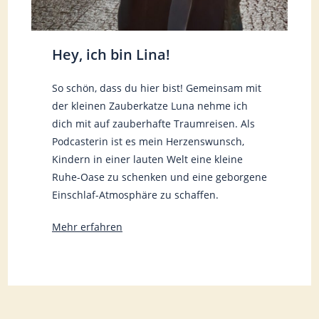
Hey, ich bin Lina!
So schön, dass du hier bist! Gemeinsam mit
der kleinen Zauberkatze Luna nehme ich
dich mit auf zauberhafte Traumreisen. Als
Podcasterin ist es mein Herzenswunsch,
Kindern in einer lauten Welt eine kleine
Ruhe-Oase zu schenken und eine geborgene
Einschlaf-Atmosphäre zu schaffen.
Mehr erfahren