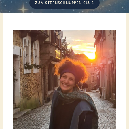
ZUM STERNSCHNUPPEN-CLUB